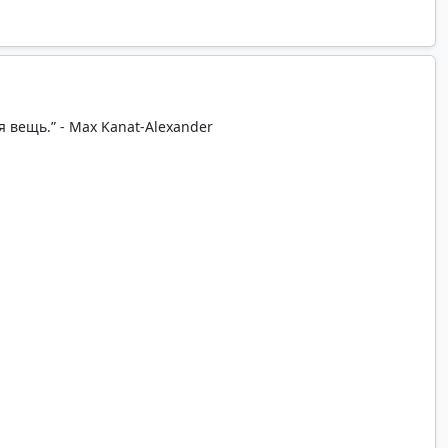
 вещь.” - Max Kanat-Alexander